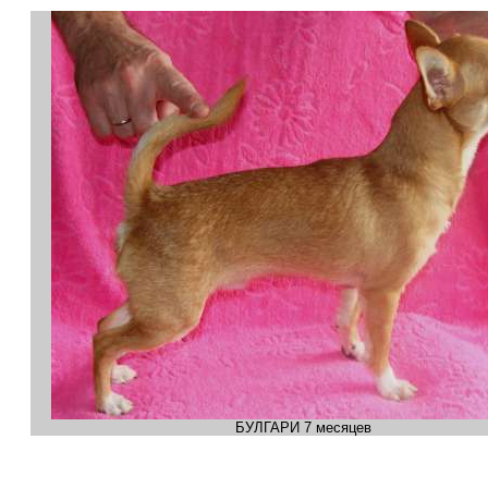
БУЛГАРИ 7 месяцев